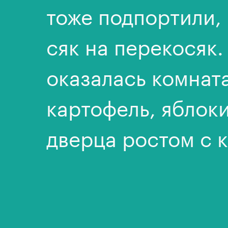
тоже подпортили,
сяк на перекосяк.
оказалась комнат
картофель, яблоки
дверца ростом с 