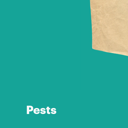
Pests