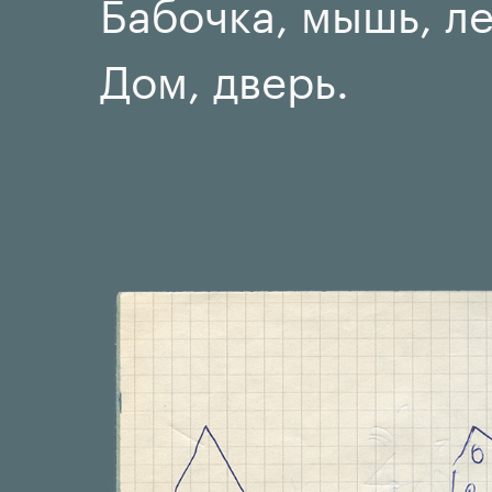
Бабочка, мышь, ле
Дом, дверь.