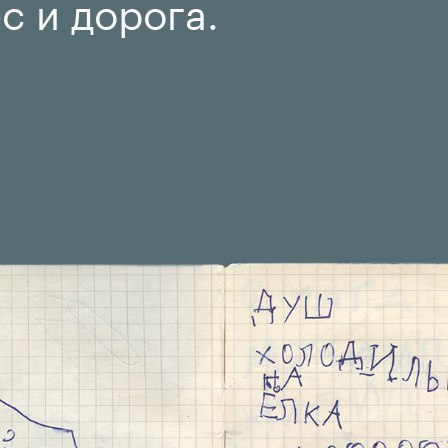
с и дорога.