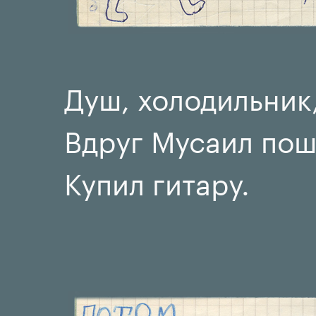
Душ, холодильник,
Вдруг Мусаил пош
Купил гитару.