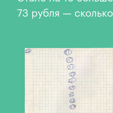
73 рубля — сколько