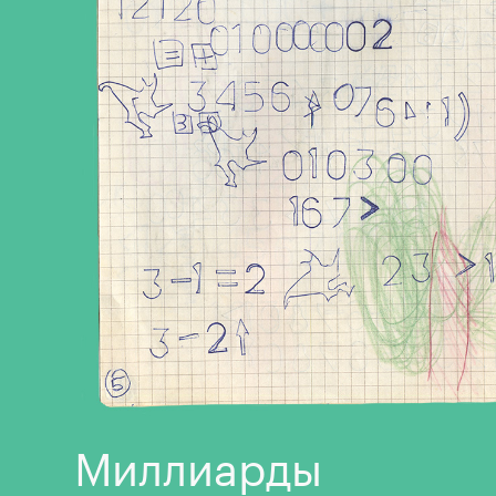
Миллиарды