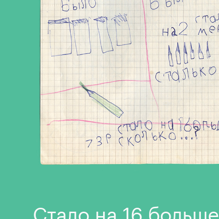
Стало на 16 больше