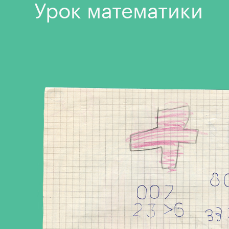
Урок математики