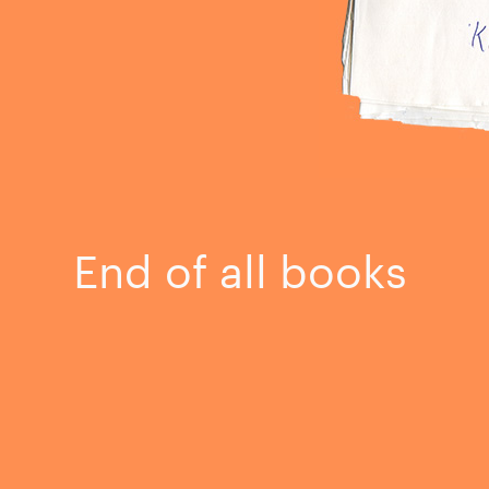
End of all books