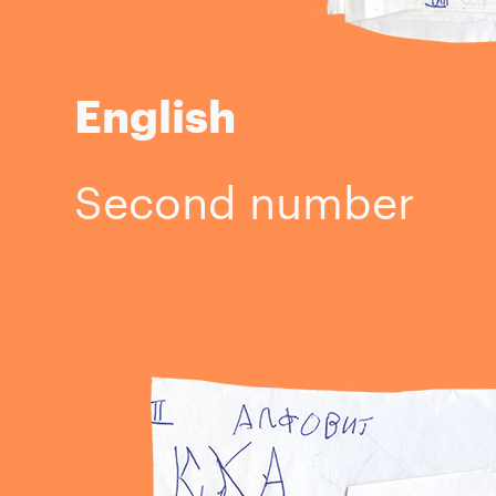
English
Second number