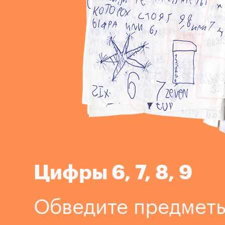
Цифры 6, 7, 8, 9
Обведите предметы